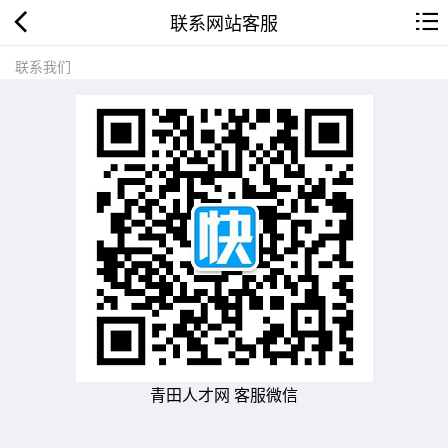
联系网站客服
联系我们
青田人才网 客服微信